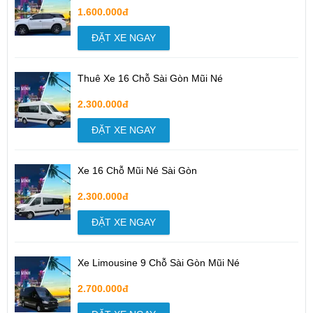
1.600.000đ
ĐẶT XE NGAY
Thuê Xe 16 Chỗ Sài Gòn Mũi Né
2.300.000đ
ĐẶT XE NGAY
Xe 16 Chỗ Mũi Né Sài Gòn
2.300.000đ
ĐẶT XE NGAY
Xe Limousine 9 Chỗ Sài Gòn Mũi Né
2.700.000đ