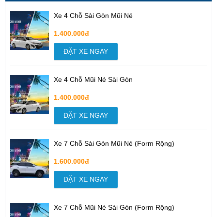
Xe 4 Chỗ Sài Gòn Mũi Né
1.400.000đ
ĐẶT XE NGAY
Xe 4 Chỗ Mũi Né Sài Gòn
1.400.000đ
ĐẶT XE NGAY
Xe 7 Chỗ Sài Gòn Mũi Né (Form Rộng)
1.600.000đ
ĐẶT XE NGAY
Xe 7 Chỗ Mũi Né Sài Gòn (Form Rộng)