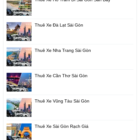
Thuê Xe Đà Lạt Sài Gòn
Thuê Xe Nha Trang Sài Gòn
Thuê Xe Cần Thơ Sài Gòn
Thuê Xe Vũng Tàu Sài Gòn
Thuê Xe Sài Gòn Rạch Giá