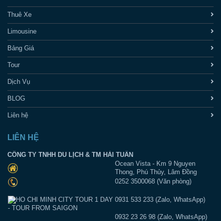
Thuê Xe
Limousine
Bảng Giá
Tour
Dịch Vụ
BLOG
Liên hệ
LIÊN HỆ
CÔNG TY TNHH DU LỊCH & TM HẢI TUẤN
Ocean Vista - Km 9 Nguyen
Thong, Phú Thủy, Lâm Đồng
0252 3500068 (Văn phòng)
0931 533 233 (Zalo, WhatsApp)
0932 23 26 98 (Zalo, WhatsApp)