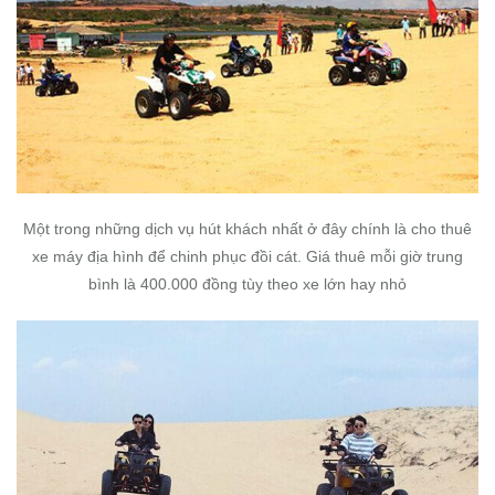
Một trong những dịch vụ hút khách nhất ở đây chính là cho thuê
xe máy địa hình để chinh phục đồi cát. Giá thuê mỗi giờ trung
bình là 400.000 đồng tùy theo xe lớn hay nhỏ