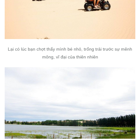
Lại có lúc bạn chợt thấy mình bé nhỏ, trống trải trước sự mênh
mông, vĩ đại của thiên nhiên