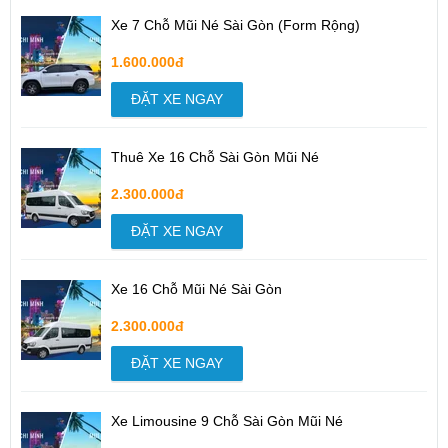
Xe 7 Chỗ Mũi Né Sài Gòn (Form Rộng)
1.600.000đ
ĐẶT XE NGAY
Thuê Xe 16 Chỗ Sài Gòn Mũi Né
2.300.000đ
ĐẶT XE NGAY
Xe 16 Chỗ Mũi Né Sài Gòn
2.300.000đ
ĐẶT XE NGAY
Xe Limousine 9 Chỗ Sài Gòn Mũi Né