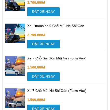
2.700.000đ
ĐẶT XE NGAY
Xe Limousine 9 Chỗ Mũi Né Sài Gòn
2.700.000đ
ĐẶT XE NGAY
Xe 7 Chỗ Sài Gòn Mũi Né (Form Vừa)
1.500.000đ
ĐẶT XE NGAY
Xe 7 Chỗ Mũi Né Sài Gòn (Form Vừa)
1.500.000đ
ĐẶT XE NGAY