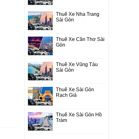
Thuê Xe Nha Trang
Sài Gòn
Thuê Xe Cần Thơ Sài
Gòn
Thuê Xe Vũng Tàu
Sài Gòn
Thuê Xe Sài Gòn
Rạch Giá
Thuê Xe Sài Gòn Hồ
Tràm